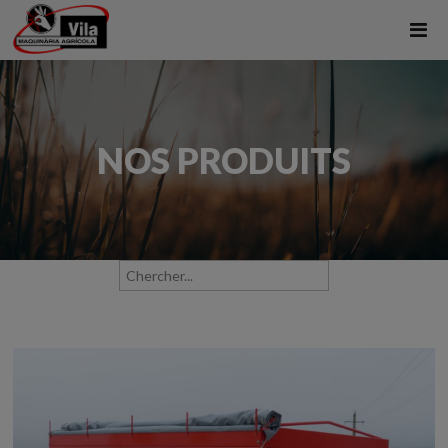
NOS PRODUITS