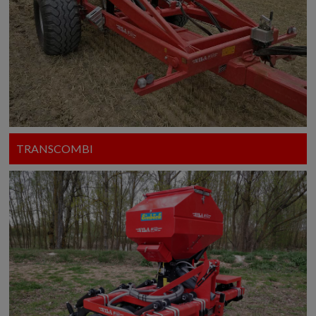
TRANSCOMBI