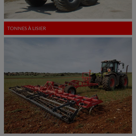
TONNES À LISIER