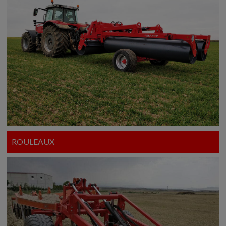
ROULEAUX