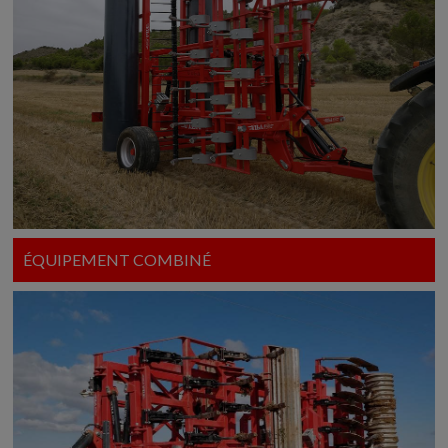
ÉQUIPEMENT COMBINÉ