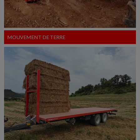
MOUVEMENT DE TERRE