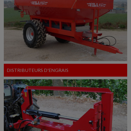
DISTRIBUTEURS D'ENGRAIS