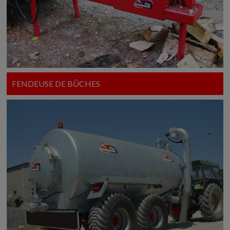
FENDEUSE DE BÛCHES