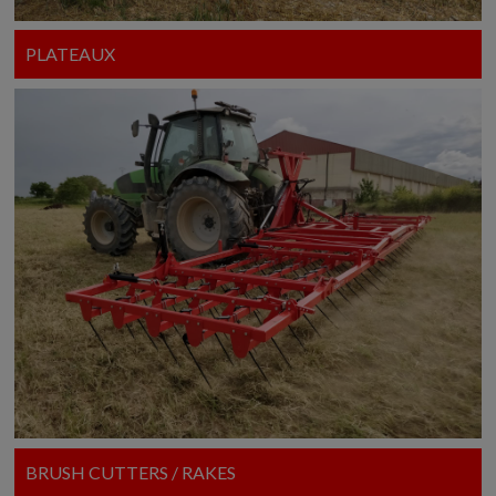
PLATEAUX
BRUSH CUTTERS / RAKES