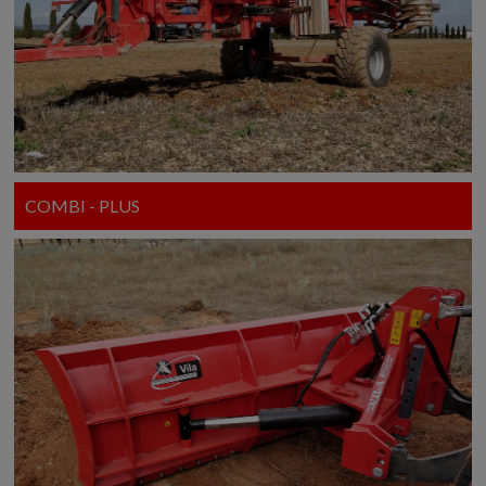
COMBI - PLUS