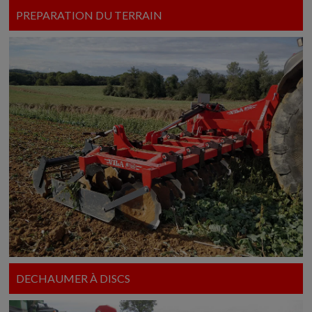
PREPARATION DU TERRAIN
DECHAUMER À DISCS