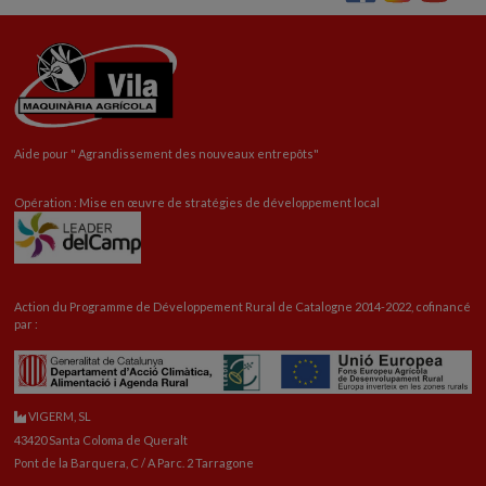
Aide pour "
Agrandissement
des nouveaux entrepôts"
Opération : Mise en œuvre de stratégies de développement local
Action du Programme de Développement Rural de Catalogne 2014-2022, cofinancé
par :
VIGERM, SL
43420 Santa Coloma de Queralt
Pont de la Barquera, C / A Parc. 2 Tarragone