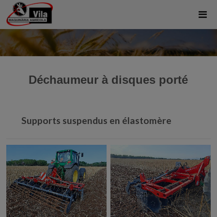
Déchaumeur à disques porté
Supports suspendus en élastomère