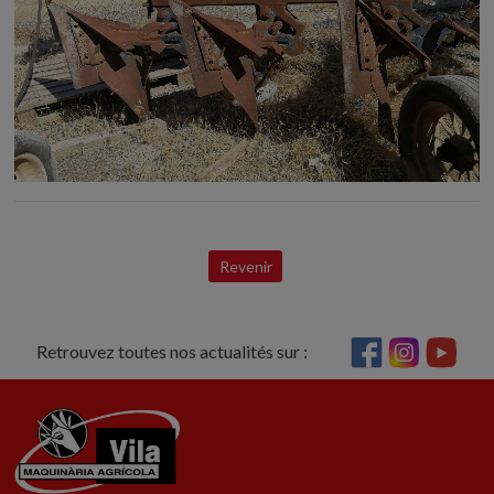
Revenir
Retrouvez toutes nos actualités sur :