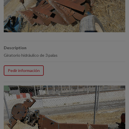
Description
Giratorio hidráulico de 3 palas
Pedir información