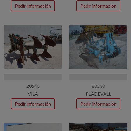
Pedir información
Pedir información
20640
80530
VILA
PLADEVALL
Pedir información
Pedir información