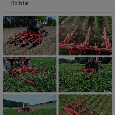
Rollstar