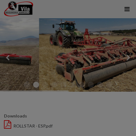
Downloads
ROLLSTAR - ESP.pdf