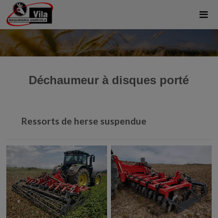
Déchaumeur à disques porté
Ressorts de herse suspendue