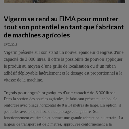
Vigerm se rend au FIMA pour montrer
tout son potentiel en tant que fabricant
de machines agricoles
15/02/2012
Vigerm présente sur son stand un nouvel épandeur d'engrais d'une
capacité de 3 000 litres. Il offre la possibilité de pouvoir appliquer
le produit au moyen d’une grille de localisation ou d’un ruban
adhésif déployable latéralement et le dosage est proportionnel à la
vitesse de la machine.
Engrais pour engrais organiques d'une capacité de 3 000 litres.
Dans la section des boucles agricoles, le fabricant présente une boucle
renforcée avec pliage horizontal de 8 à 14 mètres de large. En option, il
peut aller avec plaque lisse ou de placage et angulaire. Son
fonctionnement est simple et permet une grande adaptation au terrain. La
largeur de transport est de 3 mètres, approuvée conformément à la