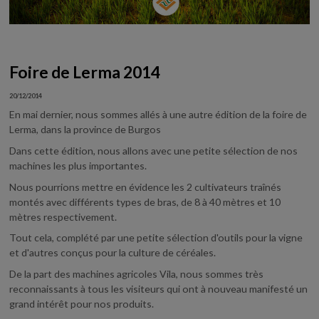
Foire de Lerma 2014
20/12/2014
En mai dernier, nous sommes allés à une autre édition de la foire de
Lerma, dans la province de Burgos
Dans cette édition, nous allons avec une petite sélection de nos
machines les plus importantes.
Nous pourrions mettre en évidence les 2 cultivateurs traînés
montés avec différents types de bras, de 8 à 40 mètres et 10
mètres respectivement.
Tout cela, complété par une petite sélection d'outils pour la vigne
et d'autres conçus pour la culture de céréales.
De la part des machines agricoles Vila, nous sommes très
reconnaissants à tous les visiteurs qui ont à nouveau manifesté un
grand intérêt pour nos produits.