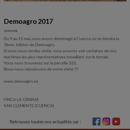
Demoagro 2017
23/01/2018
Du 9 au 11 mai, nous avons déménagé à Cuenca où se tiendra la
3ème. édition de Demoagro.
Si vous nous rendez visite, vous pourrez voir certaines de nos
machines les plus représentatives travaillant sur le terrain.
Vous nous trouverez sur la parcelle S22.
Nous nous réjouissons de votre visite !!!
www.demoagro.es
FINCA LA GRANJA
SAN CLEMENTE (CUENCA)
Retrouvez toutes nos actualités sur :