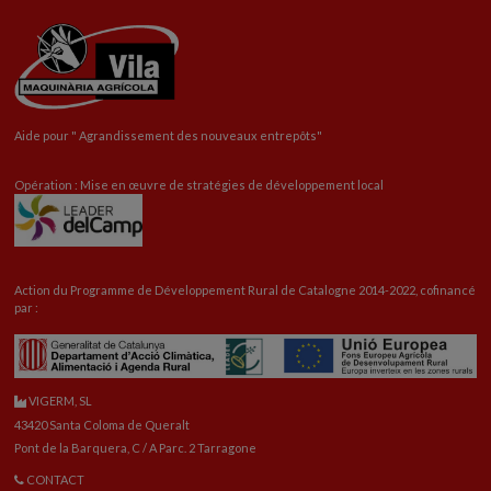
Aide pour "
Agrandissement
des nouveaux entrepôts"
Opération : Mise en œuvre de stratégies de développement local
Action du Programme de Développement Rural de Catalogne 2014-2022, cofinancé
par :
VIGERM, SL
43420 Santa Coloma de Queralt
Pont de la Barquera, C / A Parc. 2 Tarragone
CONTACT