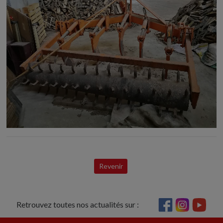
Revenir
Retrouvez toutes nos actualités sur :