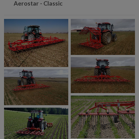
Aerostar - Classic