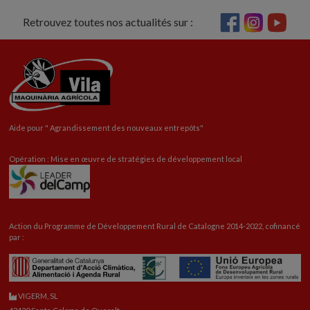
Retrouvez toutes nos actualités sur :
Aide pour "
Agrandissement
des nouveaux entrepôts"
Opération : Mise en œuvre de stratégies de développement local
Action du Programme de Développement Rural de Catalogne 2014-2022, cofinancé
par :
VIGERM, SL