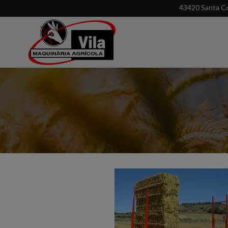
43420 Santa Co