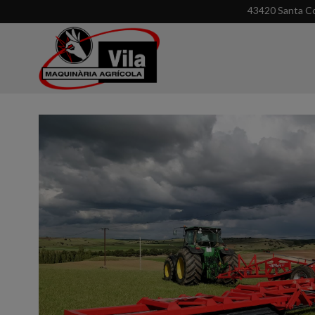
43420 Santa Co