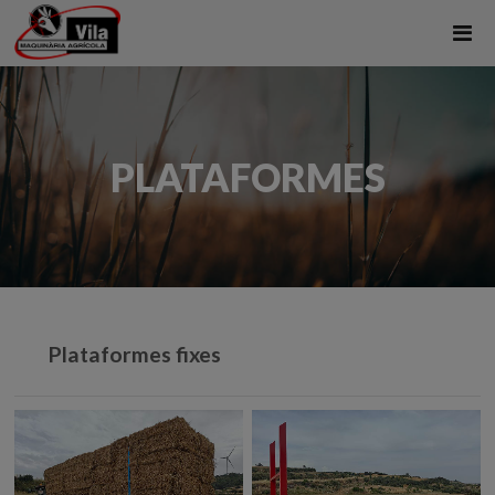
PLATAFORMES
Plataformes fixes