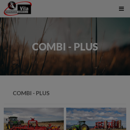
COMBI - PLUS
COMBI - PLUS